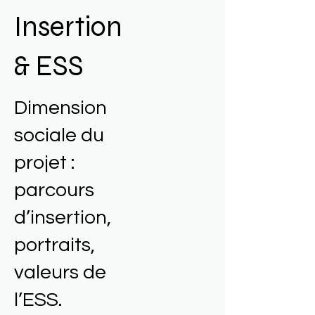
Insertion
& ESS
Dimension
sociale du
projet :
parcours
d’insertion,
portraits,
valeurs de
l’ESS.