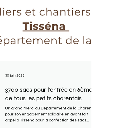
30 juin 2025
3700 sacs pour l'entrée en 6ème
de tous les petits charentais
Un grand merci au Département de la Charente
pour son engagement solidaire en ayant fait