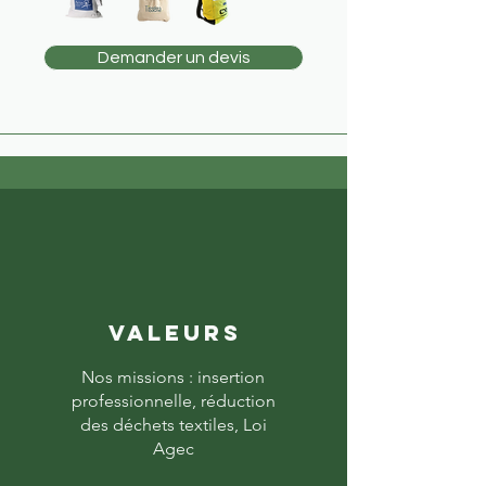
Demander un devis
valeurs
Nos missions : insertion
professionnelle, réduction
des déchets textiles, Loi
Agec