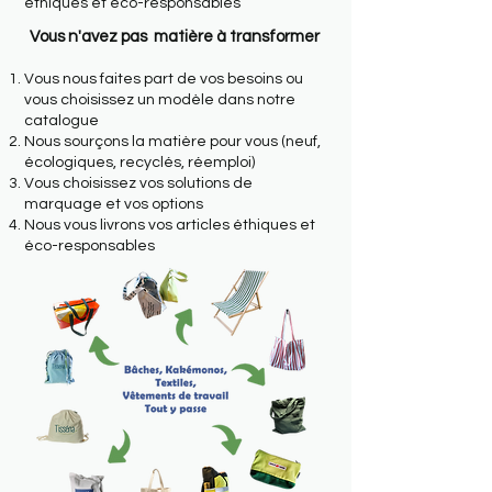
éthiques et éco-responsables
​Vous n'avez pas matière à transformer
Vous nous faites part de vos besoins ou
vous choisissez un modèle dans notre
catalogue
Nous sourçons la matière pour vous (neuf,
écologiques, recyclés, réemploi)
Vous choisissez vos solutions de
marquage et vos options
Nous vous livrons vos articles éthiques et
éco-responsables