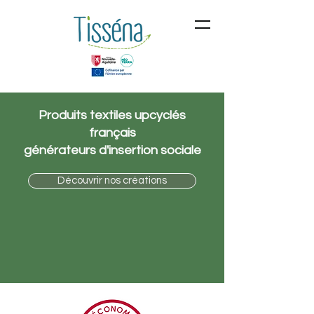
Produits textiles upcyclés
français
générateurs d'insertion sociale
Découvrir nos créations