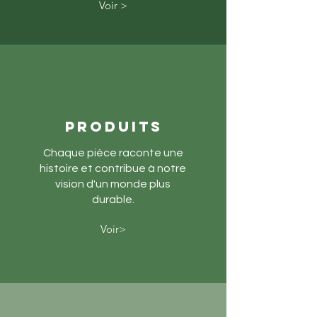
Voir >
produits
Chaque pièce raconte une
histoire et contribue à notre
vision d'un monde plus
durable.
Voir>