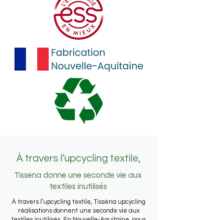
À travers l’upcycling textile,
Tissena donne une seconde vie aux
textiles inutilisés
À travers l’upcycling textile, Tisséna upcycling
réalisations donnent une seconde vie aux
textiles inutilisés. En Nouvelle-Aquitaine, nous