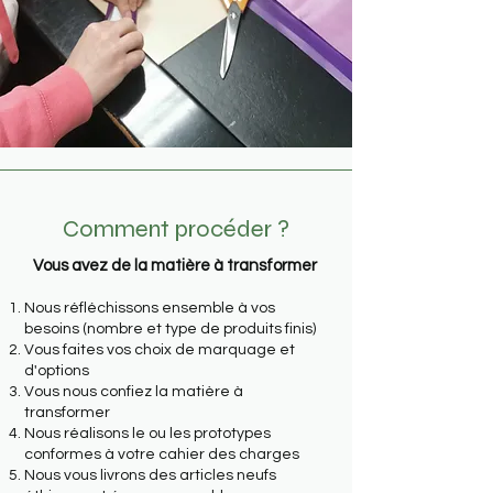
Comment procéder ?
​Vous avez de la matière à transformer
Nous réfléchissons ensemble à vos
besoins (nombre et type de produits finis)
Vous faites vos choix de marquage et
d'options
Vous nous confiez la matière à
transformer
Nous réalisons le ou les prototypes
conformes à votre cahier des charges
Nous vous livrons des articles neufs