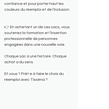
confiance et pour porter haut les 
couleurs du réemploi et de l’inclusion.
👉 En achetant un de ces sacs, vous 
soutenez la formation et l’insertion 
professionnelle de personnes 
engagées dans une nouvelle voie.
Chaque sac a une histoire. Chaque 
achat a du sens.
Et vous ? Prêt·e à faire le choix du 
réemploi avec Tisséna ?